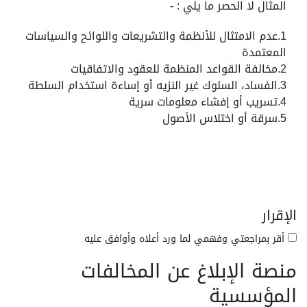
المثال لا الحصر ما يلي : -
1.عدم الامتثال للأنظمة والتشريعات واللوائح والسياسات
المعتمدة
2.مخالفة القواعد المنظمة للعقود والاتفاقيات
3.الفساد، السلوك غير النزيه أو إساءة استخدام السلطة
4.تسريب أو إفشاء معلومات سرية
5.سرقة أو اختلاس الأصول
الإقرار
أقر بمراجعتي وفهمي لما ورد أعلاه وأوافق عليه
منصة الإبلاغ عن المخالفات
المؤسسية