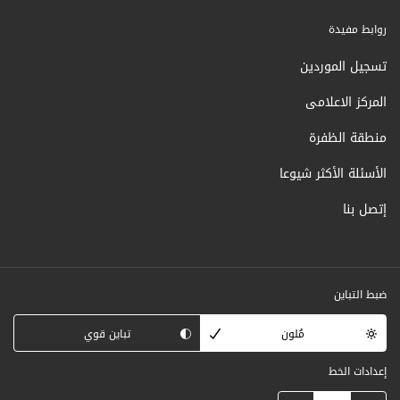
روابط مفيدة
تسجيل الموردين
المركز الاعلامى
منطقة الظفرة
الأسئلة الأكثر شيوعا
إتصل بنا
ضبط التباين
مُلون
تباين قوي
إعدادات الخط