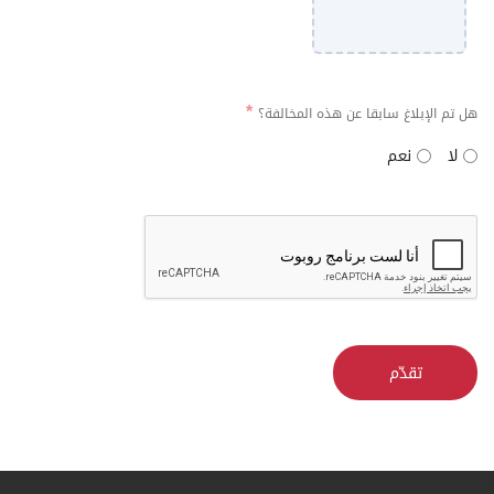
هل تم الإبلاغ سابقا عن هذه المخالفة؟
لا
نعم