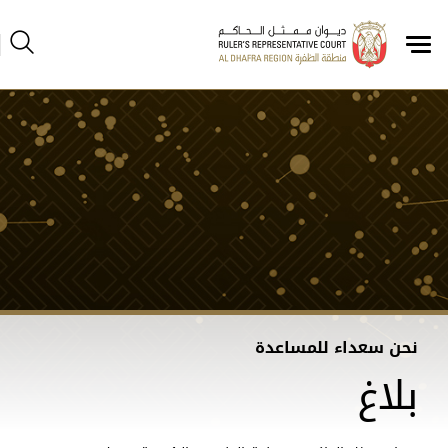
نحن سعداء للمساعدة
بلاغ