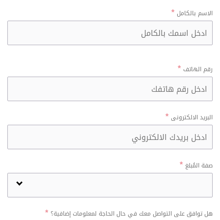
الاسم بالكامل
رقم الهاتف
البريد الالكترونى
صفة المُبلغ
هل توافق على التواصل معك في حال الحاجة لمعلومات إضافية؟