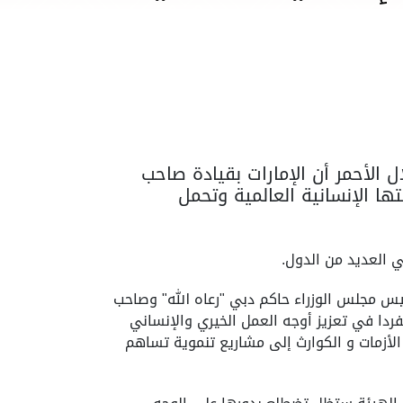
الأحمر أن الإمارات بقيادة صاحب
ا الإنسانية العالمية وتحمل
 العديد من الدول.
 مجلس الوزراء حاكم دبي "رعاه الله" وصاحب
ردا في تعزيز أوجه العمل الخيري والإنساني
لأزمات و الكوارث إلى مشاريع تنموية تساهم