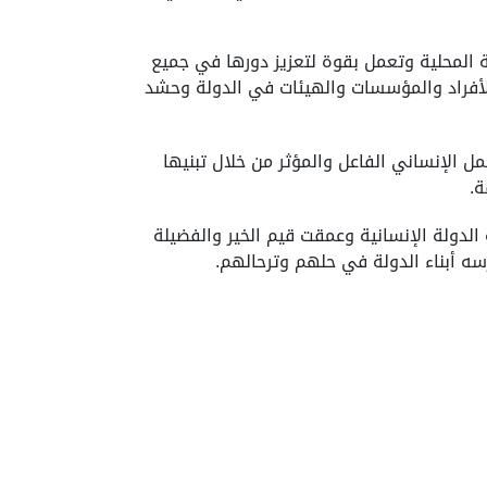
 المحلية وتعمل بقوة لتعزيز دورها في جميع
الأفراد والمؤسسات والهيئات في الدولة وحشد
ل الإنساني الفاعل والمؤثر من خلال تبنيها
ة.
لدولة الإنسانية وعمقت قيم الخير والفضيلة
سه أبناء الدولة في حلهم وترحالهم.