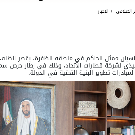
ز الاعلامى
الاخبار
هيان ممثل الحاكم في منطقة الظفرة، بقصر الظنة، و
ذي لشركة قطارات الاتحاد، وذلك في إطار حرص سموه
مبادرات تطوير البنية التحتية في الدولة.