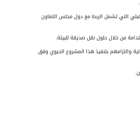
بلي التي تشمل الربط مع دول مجلس التعاون
ستدامة من خلال حلول نقل صديقة للبيئة.
لية والتزامهم بتنفيذ هذا المشروع الحيوي وفق
.