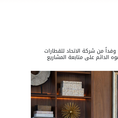
فداً من شركة الاتحاد للقطارات
 الدائم على متابعة المشاريع