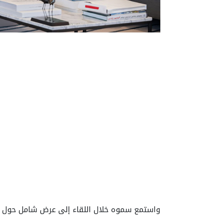
واستمع سموه خلال اللقاء إلى عرض شامل حول مست