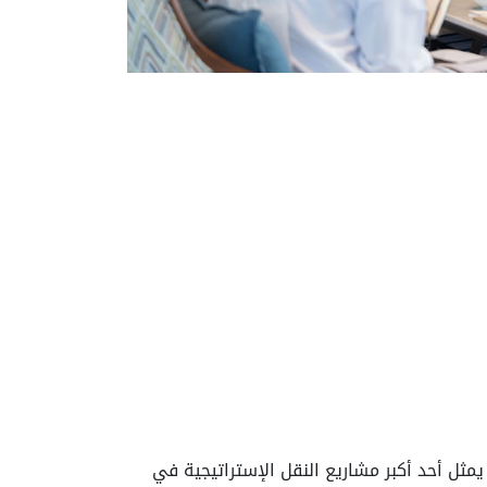
ثل أحد أكبر مشاريع النقل الإستراتيجية في