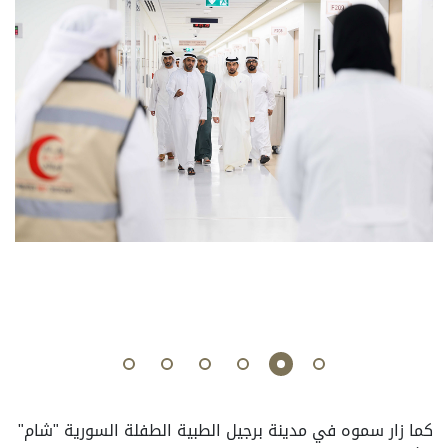
كما زار سموه في مدينة برجيل الطبية الطفلة السورية "شام"