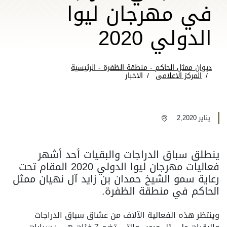
في مهرجان ليوا
الدولي 2020
ديوان ممثل الحاكم - منطقة الظفرة - الرئيسية
المركز الاعلامى
الاخبار
يناير 2,2020
ينطلق سباق الدراجات والبقيات أحد أشهر
فعاليات مهرجان ليوا الدولي 2020 المقام تحت
رعاية سمو الشيخ حمدان بن زايد آل نهيان ممثل
الحاكم في منطقة الظفرة.
وينتظر هذه الفعالية الآلاف من عشاق سباق الدراجات