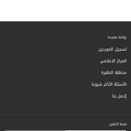
روابط مفيدة
تسجيل الموردين
المركز الاعلامى
منطقة الظفرة
الأسئلة الأكثر شيوعا
إتصل بنا
ضبط التباين