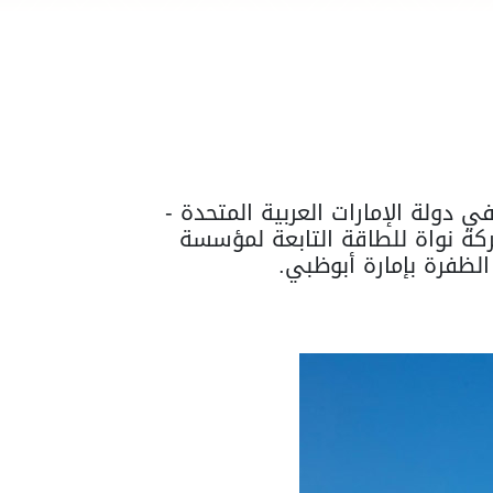
ي دولة الإمارات العربية المتحدة -
ركة نواة للطاقة التابعة لمؤسسة
لظفرة بإمارة أبوظبي.