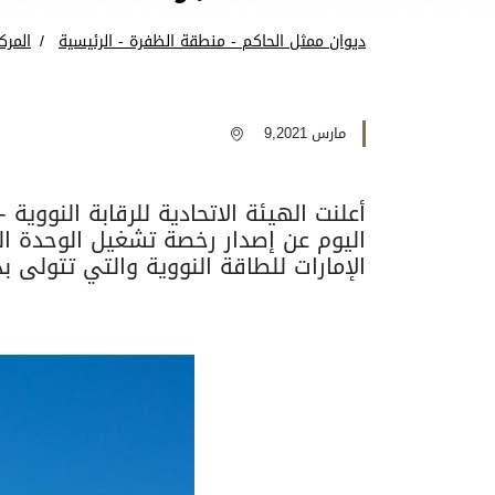
ديوان ممثل الحاكم - منطقة الظفرة - الرئيسية
المرك
مارس 9,2021
أعلنت الهيئة الاتحادية للرقابة النووية
اليوم عن إصدار رخصة تشغيل الوحدة الث
الإمارات للطاقة النووية والتي تتولى