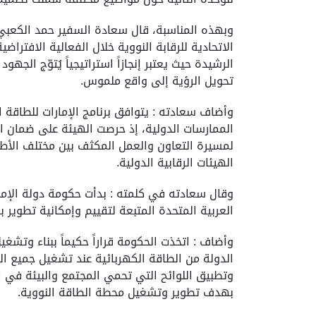
وبهذه المناسبة، قال سعادة السفير حمد الكعبي، ا
الاتحادية للرقابة النووية خلال الفعالية الافتراض
تحويل الرؤية إلى واقع ملموس.
وأضاف سعادته : يتوافق برنامج الإمارات للطاقة ال
الممارسات الدولية، إذ حرصت الهيئة على ضمان الال
لمسيرة التعاون والعمل المكثف بين مختلف الأطرا
الهيئات الرقابية الدولية.
العربية المتحدة المتبعة لتقييم وإمكانية تطوير 
وتطبيق اللوائح التي تحمي المجتمع والبيئة في 
بهدف تطوير وتشغيل محطة الطاقة النووية.