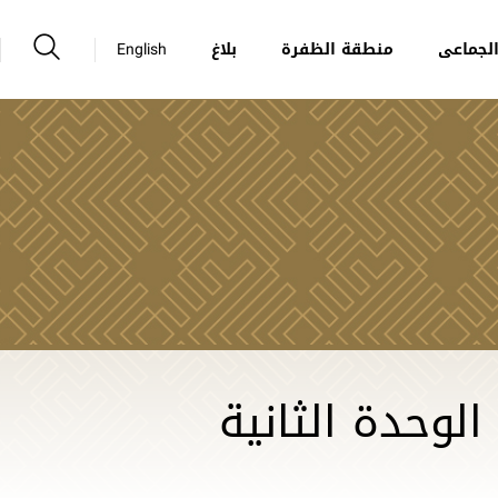
لجماعى
منطقة الظفرة
بلاغ
English
الوحدة الثانية