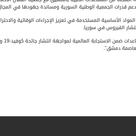
 دعم قدرات الجمعية الوطنية السورية ومساندة جهودها في المجا
مواد الأساسية المستخدمة في تعزيز الإجراءات الوقائية والاحتراز
نتشار الفيروس في سوريا.
وأضاف 
لعاصمة دمشق".