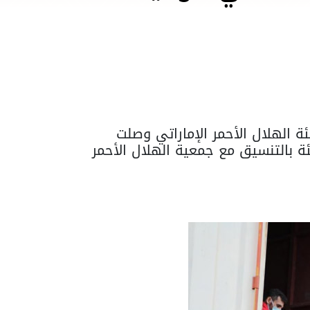
 الهلال الأحمر الإماراتي وصلت
لطبية، سيرتها الهيئة بالتنسيق مع جمعية الهلال الأحمر