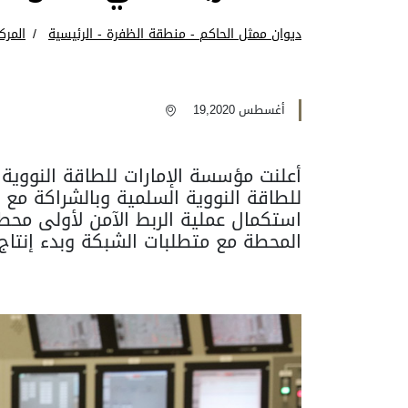
ديوان ممثل الحاكم - منطقة الظفرة - الرئيسية
المرك
أغسطس 19,2020
أعلنت مؤسسة الإمارات للطاقة النووية
للطاقة النووية السلمية وبالشراكة مع
استكمال عملية الربط الآمن لأولى محطا
المحطة مع متطلبات الشبكة وبدء إنتاج 