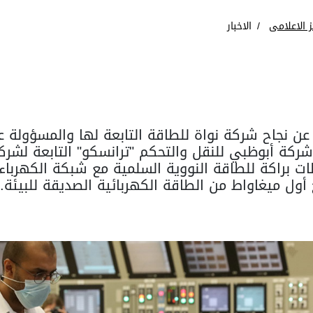
ز الاعلامى
الاخبار
 عن نجاح شركة نواة للطاقة التابعة لها والمسؤولة
 شركة أبوظبي للنقل والتحكم "ترانسكو" التابعة لشر
ت براكة للطاقة النووية السلمية مع شبكة الكهرباء ا
أول ميغاواط من الطاقة الكهربائية الصديقة للبيئة.