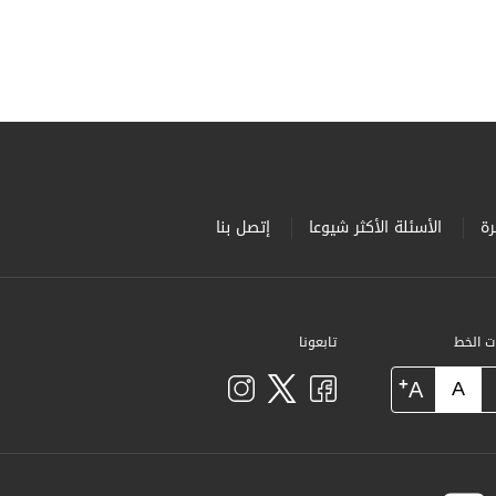
ة
الأسئلة الأكثر شيوعا
إتصل بنا
ات الخط
تابعونا
+
A
A