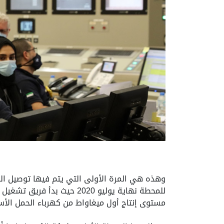
وهذه هي المرة الأولى التي يتم فيها توصيل المح
للمحطة نهاية يوليو 2020 ح
مستوى إنتاج أول ميغاواط من كهرباء الحمل ال