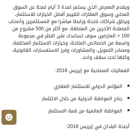
ويقدم المعرض الذي يستمر لمدة 3 أيام لمحة عن السوق
المحلي وسوق العقارات لتقييم أفضل الخيارات للاستثمار،
ويخلق شراكات ناجحة ورابطا مباشرا مع المستثمرين وأصحاب
المصلحة الآخرين من المنطقة. مع أكثر من 500 مشروع من
100 + العارضين سوف تساعدك على النظر في مجموعة
واسعة من الخصائص المتاحة، وخيارات الاستثمار المختلفة،
ومصادر التمويل، والمشاورات وفرز الاستفسارات القانونية،
وكلها تحت سقف واحد.
الفعاليات المصاحبة مع إيريس 2018:
المؤتمر الدولي للاستثمار العقاري
جناح المواطنة الدولية من خلال الاثتثمار
المواطنة العالمية من قمة الاستثمار
م
أجنحة البلدان في إيريس 2018: