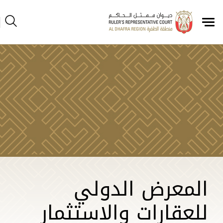
المعرض الدولي
للعقارات والاستثمار