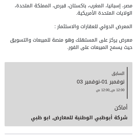
مصر، إسبانيا، المغرب، باكستان، قبرص، المملكة المتحدة،
الولايات المتحدة الأمريكية.
المعرض الدولي للعقارات والاستثمار :
معرض يركز على المستهلك وهو منصة للمبيعات والتسويق
حيث يسمح المبيعات على الفور.
السابق
نوفمبر 01
-
نوفمبر 03
12:00 ص
-
12:00 ص
أماكن
شركة أبوظبي الوطنية للمعارض, ابو ظبي