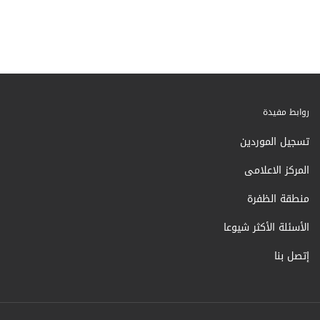
روابط مفيدة
تسجيل الموردين
المركز الاعلامى
منطقة الظفرة
الأسئلة الأكثر شيوعا
إتصل بنا