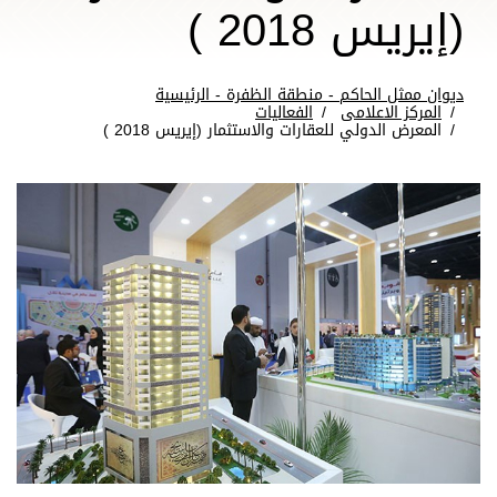
(إيريس 2018 )
ديوان ممثل الحاكم - منطقة الظفرة - الرئيسية
المركز الاعلامى
الفعاليات
المعرض الدولي للعقارات والاستثمار (إيريس 2018 )