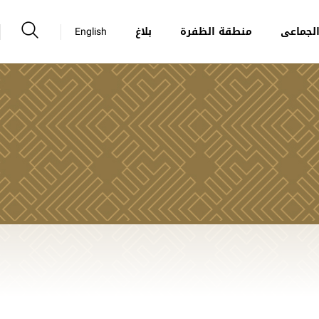
لجماعى
منطقة الظفرة
بلاغ
English