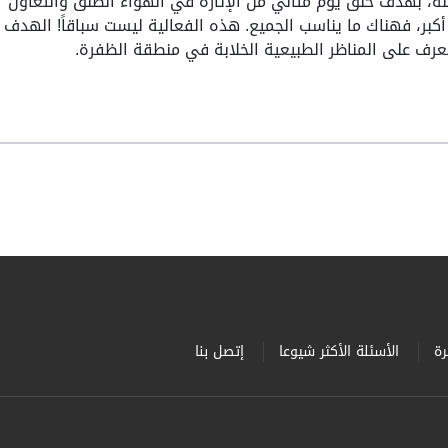
لة، بهدف خلق يوم مثالي من الإثارة في الهواء الطلق والتعاون
 أكبر، فهناك ما يناسب الجميع. هذه الفعالية ليست سباقاً! الهدف 
لتعرف على المناظر الطبيعية الخلابة في منطقة الظفرة.
ة
الأسئلة الأكثر شيوعا
إتصل بنا