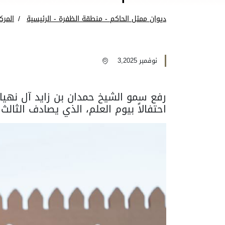
ديوان ممثل الحاكم - منطقة الظفرة - الرئيسية
المرك
نوفمبر 3,2025
رفع سمو الشيخ حمدان بن زايد آل نهيا
احتفالاً بيوم العلم، الذي يصادف الثال