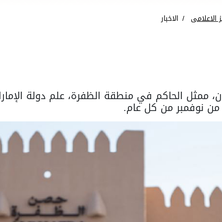
ز الاعلامى
الاخبار
ن، ممثل الحاكم في منطقة الظفرة، علم دولة الإمار
ث من نوفمبر من كل عام.