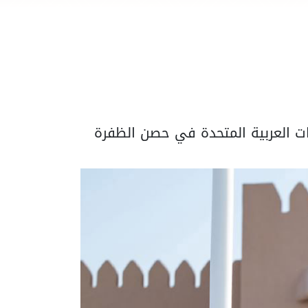
ات العربية المتحدة في حصن الظفرة