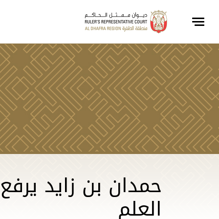
حمدان بن زايد يرفع
العلم