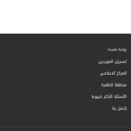
روابط مفيدة
تسجيل الموردين
المركز الاعلامى
منطقة الظفرة
الأسئلة الأكثر شيوعا
إتصل بنا